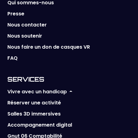
Qui sommes-nous
Presse
Nous contacter
Nous soutenir
Nous faire un don de casques VR
FAQ
SERVICES
Vivre avec un handicap
Réserver une activité
Salles 3D immersives
Accompagnement digital
Gnut 06 Comptabilité