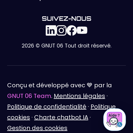
SUIVEZ-NOUS
2026 © GNUT 06 Tout droit réservé.
Conçu et développé avec 💙 par la
GNUT 06 Team
.
Mentions légales
·
Politique de confidentialité
·
Politique
cookies
·
Charte chatbot IA
·
Gestion des cookies