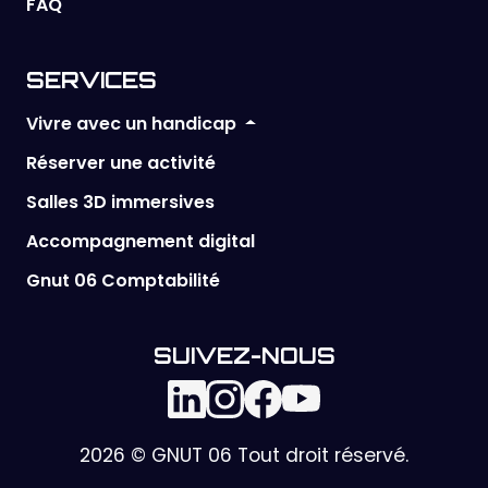
FAQ
SERVICES
Vivre avec un handicap
Réserver une activité
Salles 3D immersives
Accompagnement digital
Gnut 06 Comptabilité
SUIVEZ-NOUS
2026 © GNUT 06 Tout droit réservé.