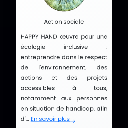
Catégorie :
Action sociale
HAPPY HAND œuvre pour une
écologie inclusive :
entreprendre dans le respect
de l'environnement, des
actions et des projets
accessibles à tous,
notamment aux personnes
en situation de handicap, afin
d'...
En savoir plus