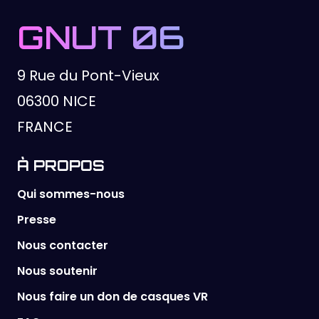
GNUT 06
9 Rue du Pont-Vieux
06300 NICE
FRANCE
À PROPOS
Qui sommes-nous
Presse
Nous contacter
Nous soutenir
Nous faire un don de casques VR