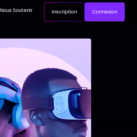
Nous Soutenir
Inscription
Connexion