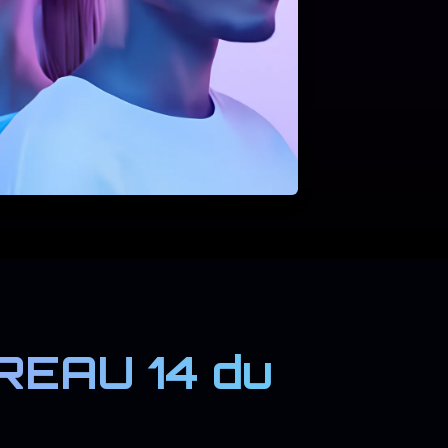
EAU 14 du