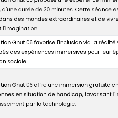
, d'une durée de 30 minutes. Cette séance e
dans des mondes extraordinaires et de vivre
 l'imagination.
tion Gnut 06 favorise l'inclusion via la réalité 
és des expériences immersives pour leur 
on sociale.
tion Gnut 06 offre une immersion gratuite en 
nnes en situation de handicap, favorisant l'i
issement par la technologie.