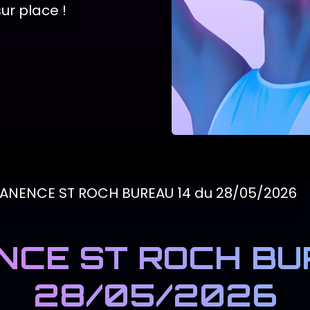
ur place !
CE ST ROCH BUR
28/05/2026