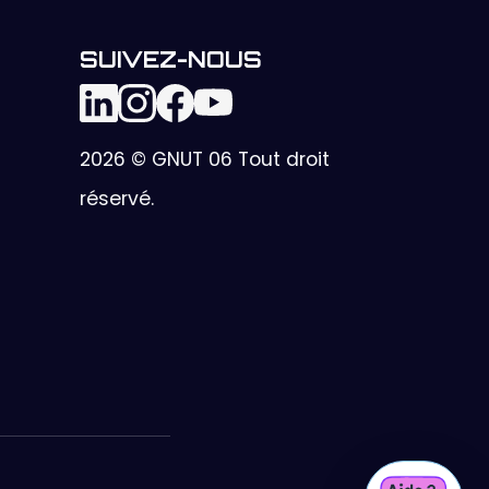
SUIVEZ-NOUS
2026 © GNUT 06 Tout droit
réservé.